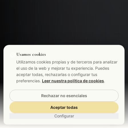
🍪
Usamos cookies
Utilizamos cookies propias y de terceros para analizar
el uso de la web y mejorar tu experiencia. Puedes
aceptar todas, rechazarlas o configurar tus
preferencias.
Leer nuestra política de cookies
.
Rechazar no esenciales
Aceptar todas
Descubre más
Configurar